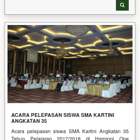
ACARA PELEPASAN SISWA SMA KARTINI
ANGKATAN 35
Acara pelepasan siswa SMA Kartini Angkatan 35
Tahun Pelajaran 2017/2018 di Harmoni One