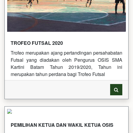
TROFEO FUTSAL 2020
Trofeo merupakan ajang pertandingan persahabatan
Futsal yang diadakan oleh Pengurus OSIS SMA
Kartini Batam Tahun 2019/2020, Tahun ini
merupakan tahun perdana bagi Trofeo Futsal
PEMILIHAN KETUA DAN WAKIL KETUA OSIS