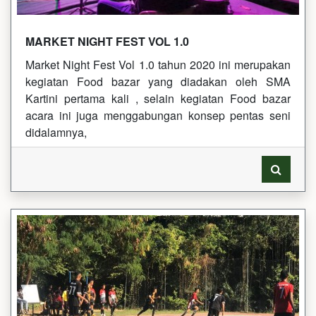
MARKET NIGHT FEST VOL 1.0
Market Night Fest Vol 1.0 tahun 2020 ini merupakan
kegiatan Food bazar yang diadakan oleh SMA
Kartini pertama kali , selain kegiatan Food bazar
acara ini juga menggabungan konsep pentas seni
didalamnya,