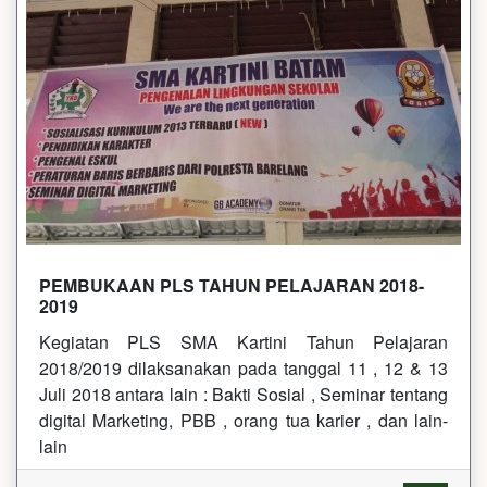
PEMBUKAAN PLS TAHUN PELAJARAN 2018-
2019
Kegiatan PLS SMA Kartini Tahun Pelajaran
2018/2019 dilaksanakan pada tanggal 11 , 12 & 13
Juli 2018 antara lain : Bakti Sosial , Seminar tentang
digital Marketing, PBB , orang tua karier , dan lain-
lain