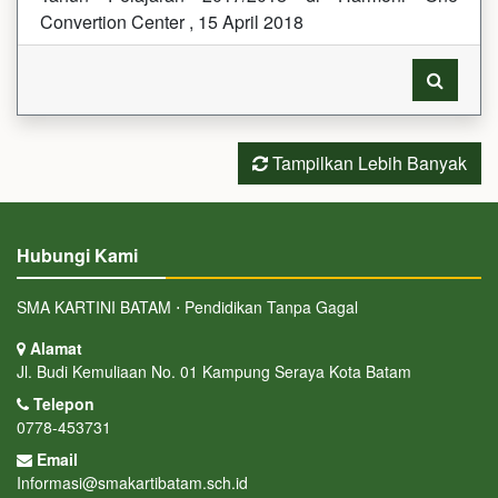
Convertion Center , 15 April 2018
Tampilkan Lebih Banyak
Hubungi Kami
SMA KARTINI BATAM ⋅ Pendidikan Tanpa Gagal
Alamat
Jl. Budi Kemuliaan No. 01 Kampung Seraya Kota Batam
Telepon
0778-453731
Email
Informasi@smakartibatam.sch.id