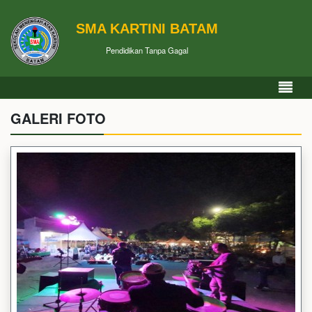
SMA KARTINI BATAM
Pendidikan Tanpa Gagal
GALERI FOTO