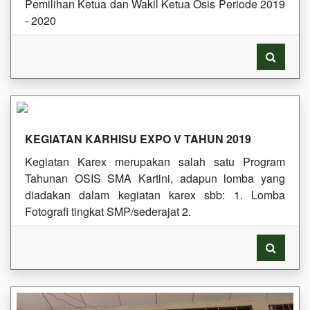
Pemilihan Ketua dan Wakil Ketua Osis Periode 2019
- 2020
KEGIATAN KARHISU EXPO V TAHUN 2019
Kegiatan Karex merupakan salah satu Program
Tahunan OSIS SMA Kartini, adapun lomba yang
diadakan dalam kegiatan karex sbb: 1. Lomba
Fotografi tingkat SMP/sederajat 2.