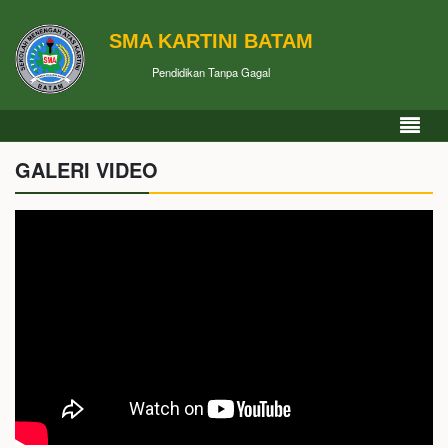
SMA KARTINI BATAM
Pendidikan Tanpa Gagal
GALERI VIDEO