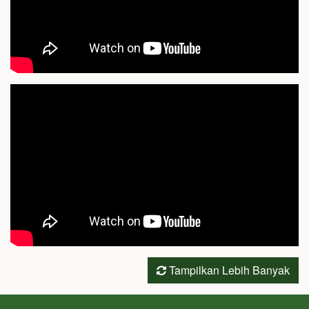
Tampilkan Lebih Banyak