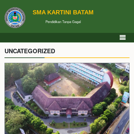
SMA KARTINI BATAM
Pendidikan Tanpa Gagal
UNCATEGORIZED