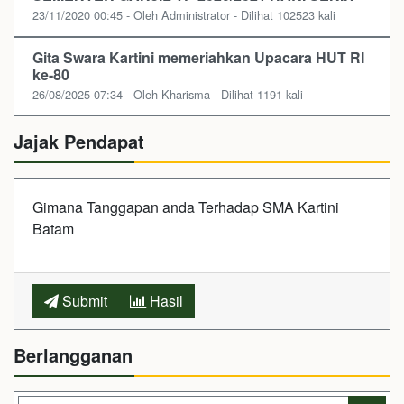
23/11/2020 00:45 - Oleh Administrator - Dilihat 102523 kali
Gita Swara Kartini memeriahkan Upacara HUT RI
ke-80
26/08/2025 07:34 - Oleh Kharisma - Dilihat 1191 kali
Jajak Pendapat
Gimana Tanggapan anda Terhadap SMA Kartini
Batam
Submit
Hasil
Berlangganan