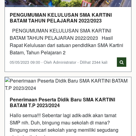
PENGUMUMAN KELULUSAN SMA KARTINI
BATAM TAHUN PELAJARAN 2022/2023
PENGUMUMAN KELULUSAN SMA KARTINI
BATAM TAHUN PELAJARAN 2022/2023 Hasil
Rapat Kelulusan dari satuan pendidikan SMA Kartini
Batam, Tahun Pelajaran 2
05/05/2023 09:00 - Oleh Administrator - Dilihat 2344 kali
Penerimaan Peserta Didik Baru SMA KARTINI
BATAM T.P 2023/2024
Hallo semua!!! Sebentar lagi adik-adik akan tamat
SMP nih. Duh, bingung mau sekolah di mana?
Bingung mencari sekolah yang memiliki segudang