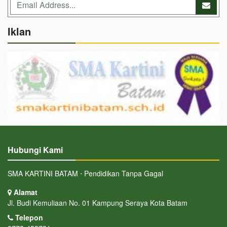
Iklan
Hubungi Kami
SMA KARTINI BATAM ⋅ Pendidikan Tanpa Gagal
Alamat
Jl. Budi Kemuliaan No. 01 Kampung Seraya Kota Batam
Telepon