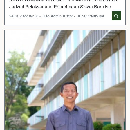
Jadwal Pelaksanaan Penerimaan Siswa Baru No
24/01/2022 04:56 - Oleh Administrator - Dilihat 13485 kali