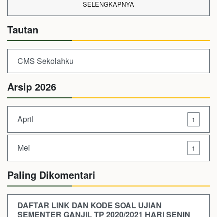
SELENGKAPNYA
Tautan
CMS Sekolahku
Arsip 2026
April
1
Mei
1
Paling Dikomentari
DAFTAR LINK DAN KODE SOAL UJIAN
SEMENTER GANJIL TP 2020/2021 HARI SENIN