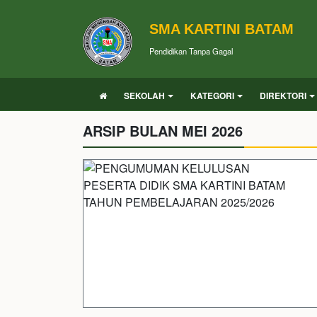
SMA KARTINI BATAM
Pendidikan Tanpa Gagal
SEKOLAH
KATEGORI
DIREKTORI
ARSIP BULAN MEI 2026