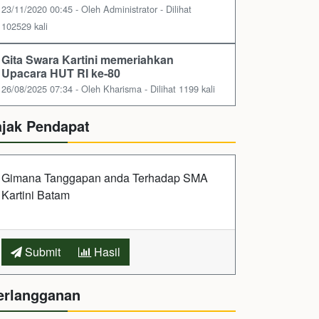
23/11/2020 00:45 - Oleh Administrator - Dilihat
102529 kali
Gita Swara Kartini memeriahkan
Upacara HUT RI ke-80
26/08/2025 07:34 - Oleh Kharisma - Dilihat 1199 kali
ajak Pendapat
Gimana Tanggapan anda Terhadap SMA
Kartini Batam
Submit
Hasil
erlangganan