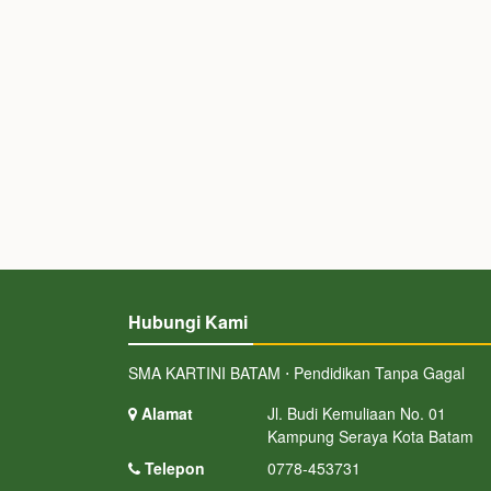
Hubungi Kami
SMA KARTINI BATAM ⋅ Pendidikan Tanpa Gagal
Alamat
Jl. Budi Kemuliaan No. 01
Kampung Seraya Kota Batam
Telepon
0778-453731