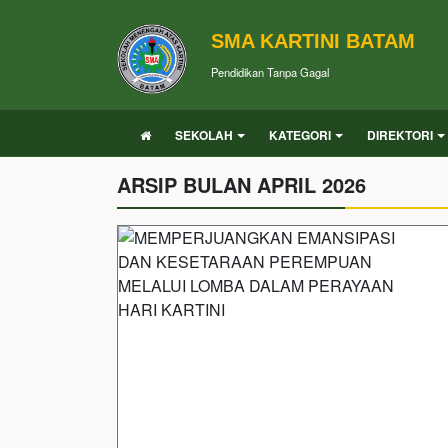
SMA KARTINI BATAM
Pendidikan Tanpa Gagal
SEKOLAH
KATEGORI
DIREKTORI
ARSIP BULAN APRIL 2026