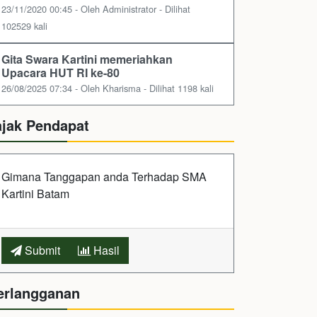
23/11/2020 00:45 - Oleh Administrator - Dilihat
102529 kali
Gita Swara Kartini memeriahkan
Upacara HUT RI ke-80
26/08/2025 07:34 - Oleh Kharisma - Dilihat 1198 kali
ajak Pendapat
Gimana Tanggapan anda Terhadap SMA
Kartini Batam
Submit
Hasil
erlangganan