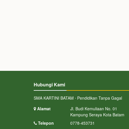
Hubungi Kami
SMA KARTINI BATAM ⋅ Pendidikan Tanpa Gagal
Alamat
Jl. Budi Kemuliaan No. 01
Kampung Seraya Kota Batam
Telepon
0778-453731