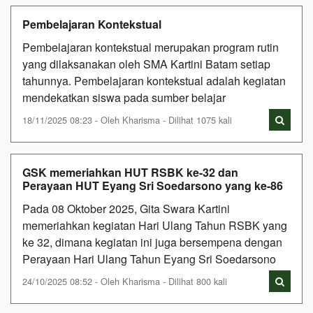
Pembelajaran Kontekstual
Pembelajaran kontekstual merupakan program rutin
yang dilaksanakan oleh SMA Kartini Batam setiap
tahunnya. Pembelajaran kontekstual adalah kegiatan
mendekatkan siswa pada sumber belajar
18/11/2025 08:23 - Oleh Kharisma - Dilihat 1075 kali
GSK memeriahkan HUT RSBK ke-32 dan
Perayaan HUT Eyang Sri Soedarsono yang ke-86
Pada 08 Oktober 2025, Gita Swara Kartini
memeriahkan kegiatan Hari Ulang Tahun RSBK yang
ke 32, dimana kegiatan ini juga bersempena dengan
Perayaan Hari Ulang Tahun Eyang Sri Soedarsono
24/10/2025 08:52 - Oleh Kharisma - Dilihat 800 kali