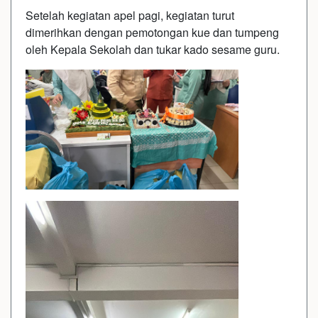
Setelah kegiatan apel pagi, kegiatan turut
dimerihkan dengan pemotongan kue dan tumpeng
oleh Kepala Sekolah dan tukar kado sesame guru.