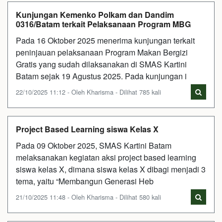
Kunjungan Kemenko Polkam dan Dandim
0316/Batam terkait Pelaksanaan Program MBG
Pada 16 Oktober 2025 menerima kunjungan terkait
peninjauan pelaksanaan Program Makan Bergizi
Gratis yang sudah dilaksanakan di SMAS Kartini
Batam sejak 19 Agustus 2025. Pada kunjungan i
22/10/2025 11:12 - Oleh Kharisma - Dilihat 785 kali
Project Based Learning siswa Kelas X
Pada 09 Oktober 2025, SMAS Kartini Batam
melaksanakan kegiatan aksi project based learning
siswa kelas X, dimana siswa kelas X dibagi menjadi 3
tema, yaitu “Membangun Generasi Heb
21/10/2025 11:48 - Oleh Kharisma - Dilihat 580 kali