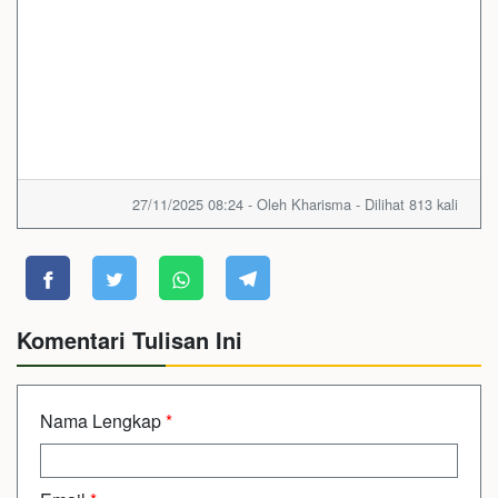
27/11/2025 08:24 - Oleh Kharisma - Dilihat 813 kali
Komentari Tulisan Ini
Nama Lengkap
*