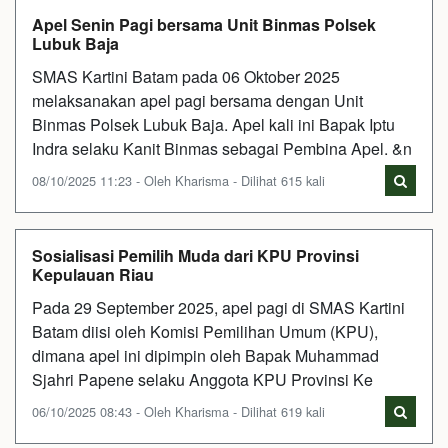
Apel Senin Pagi bersama Unit Binmas Polsek
Lubuk Baja
SMAS Kartini Batam pada 06 Oktober 2025
melaksanakan apel pagi bersama dengan Unit
Binmas Polsek Lubuk Baja. Apel kali ini Bapak Iptu
Indra selaku Kanit Binmas sebagai Pembina Apel. &n
08/10/2025 11:23 - Oleh Kharisma - Dilihat 615 kali
Sosialisasi Pemilih Muda dari KPU Provinsi
Kepulauan Riau
Pada 29 September 2025, apel pagi di SMAS Kartini
Batam diisi oleh Komisi Pemilihan Umum (KPU),
dimana apel ini dipimpin oleh Bapak Muhammad
Sjahri Papene selaku Anggota KPU Provinsi Ke
06/10/2025 08:43 - Oleh Kharisma - Dilihat 619 kali