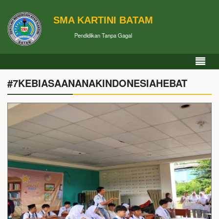
SMA KARTINI BATAM
Pendidikan Tanpa Gagal
#7KEBIASAANANAKINDONESIAHEBAT