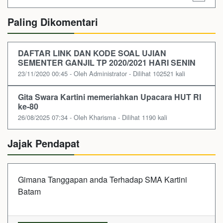
Paling Dikomentari
DAFTAR LINK DAN KODE SOAL UJIAN
SEMENTER GANJIL TP 2020/2021 HARI SENIN
23/11/2020 00:45 - Oleh Administrator - Dilihat 102521 kali
Gita Swara Kartini memeriahkan Upacara HUT RI
ke-80
26/08/2025 07:34 - Oleh Kharisma - Dilihat 1190 kali
Jajak Pendapat
Gimana Tanggapan anda Terhadap SMA Kartini
Batam