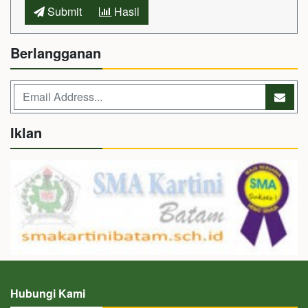
Submit
Hasil
Berlangganan
Iklan
Hubungi Kami