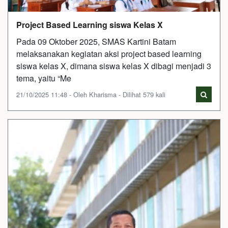
Project Based Learning siswa Kelas X
Pada 09 Oktober 2025, SMAS Kartini Batam
melaksanakan kegiatan aksi project based learning
siswa kelas X, dimana siswa kelas X dibagi menjadi 3
tema, yaitu “Me
21/10/2025 11:48 - Oleh Kharisma - Dilihat 579 kali