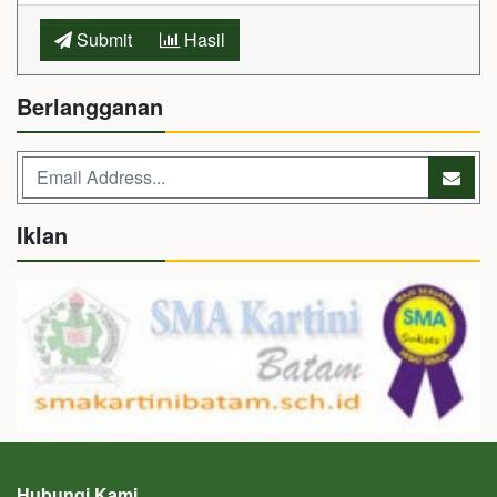
Submit
Hasil
Berlangganan
Iklan
Hubungi Kami