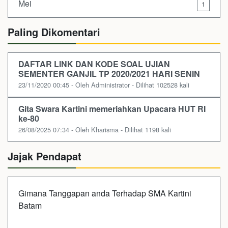
Mei
1
Paling Dikomentari
DAFTAR LINK DAN KODE SOAL UJIAN
SEMENTER GANJIL TP 2020/2021 HARI SENIN
23/11/2020 00:45 - Oleh Administrator - Dilihat 102528 kali
Gita Swara Kartini memeriahkan Upacara HUT RI
ke-80
26/08/2025 07:34 - Oleh Kharisma - Dilihat 1198 kali
Jajak Pendapat
Gimana Tanggapan anda Terhadap SMA Kartini
Batam