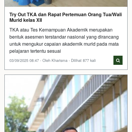
Try Out TKA dan Rapat Pertemuan Orang Tua/Wali
Murid kelas XII
TKA atau Tes Kemampuan Akademik merupakan
bentuk asesmen terstandar nasional yang dirancang
untuk mengukur capaian akademik murid pada mata
pelajaran tertentu sesuai
03/09/2025 08:47 - Oleh Kharisma - Dilihat 877 kali