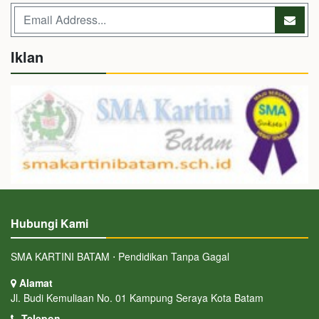
Iklan
Hubungi Kami
SMA KARTINI BATAM ⋅ Pendidikan Tanpa Gagal
Alamat
Jl. Budi Kemuliaan No. 01 Kampung Seraya Kota Batam
Telepon