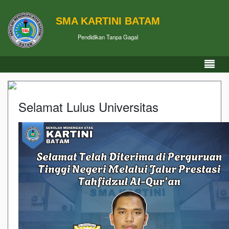
SMA KARTINI BATAM
Pendidikan Tanpa Gagal
Selamat Lulus Universitas