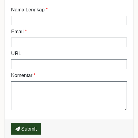
Nama Lengkap
*
Email
*
URL
Komentar
*
Submit