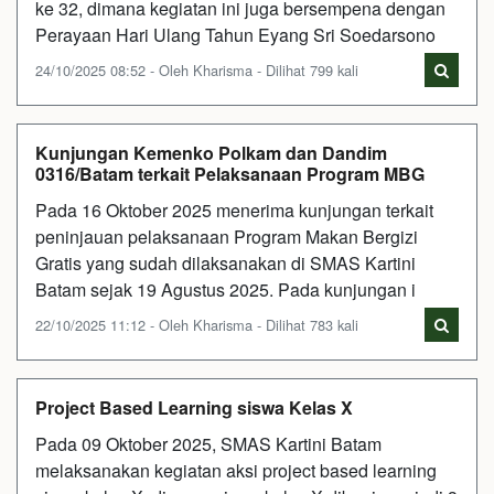
ke 32, dimana kegiatan ini juga bersempena dengan
Perayaan Hari Ulang Tahun Eyang Sri Soedarsono
24/10/2025 08:52 - Oleh Kharisma - Dilihat 799 kali
Kunjungan Kemenko Polkam dan Dandim
0316/Batam terkait Pelaksanaan Program MBG
Pada 16 Oktober 2025 menerima kunjungan terkait
peninjauan pelaksanaan Program Makan Bergizi
Gratis yang sudah dilaksanakan di SMAS Kartini
Batam sejak 19 Agustus 2025. Pada kunjungan i
22/10/2025 11:12 - Oleh Kharisma - Dilihat 783 kali
Project Based Learning siswa Kelas X
Pada 09 Oktober 2025, SMAS Kartini Batam
melaksanakan kegiatan aksi project based learning