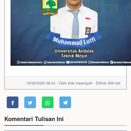
19/06/2025 08:04 - Oleh Ade Irwansyah - Dilihat 456 kali
Komentari Tulisan Ini