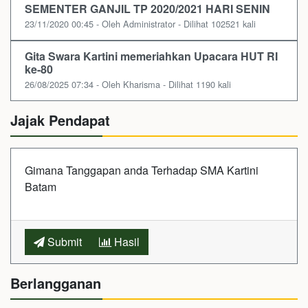
SEMENTER GANJIL TP 2020/2021 HARI SENIN
23/11/2020 00:45 - Oleh Administrator - Dilihat 102521 kali
Gita Swara Kartini memeriahkan Upacara HUT RI
ke-80
26/08/2025 07:34 - Oleh Kharisma - Dilihat 1190 kali
Jajak Pendapat
Gimana Tanggapan anda Terhadap SMA Kartini
Batam
Submit
Hasil
Berlangganan