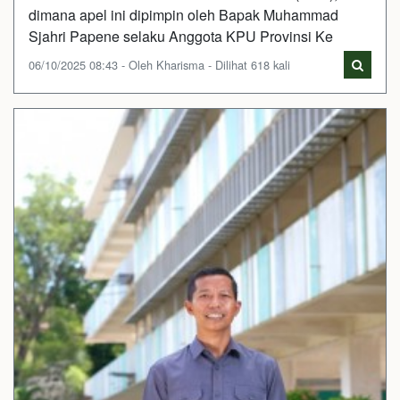
dimana apel ini dipimpin oleh Bapak Muhammad
Sjahri Papene selaku Anggota KPU Provinsi Ke
06/10/2025 08:43 - Oleh Kharisma - Dilihat 618 kali