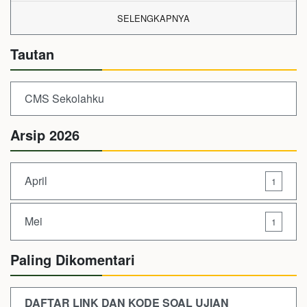
SELENGKAPNYA
Tautan
CMS Sekolahku
Arsip 2026
April
1
Mei
1
Paling Dikomentari
DAFTAR LINK DAN KODE SOAL UJIAN