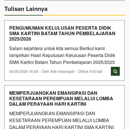
Tulisan Lainnya
PENGUMUMAN KELULUSAN PESERTA DIDIK
SMA KARTINI BATAM TAHUN PEMBELAJARAN
2025/2026
Salam sejahtera untuk kita semua Berikut kami
lampirkan Hasil Keputusan Kelulusan Peserta Didik
SMA Kartini Batam Tahun Pembelajaran 2025/2025
04/05/2026 16:59 - Oleh Ade Irwansyah - Dilihat 918 kali
MEMPERJUANGKAN EMANSIPASI DAN
KESETARAAN PEREMPUAN MELALUI LOMBA
DALAM PERAYAAN HARI KARTINI
MEMPERJUANGKAN EMANSIPASI DAN
KESETARAAN PEREMPUAN MELALUI LOMBA
DALAM PERAYAAN HARI KARTINI SMA KARTINI