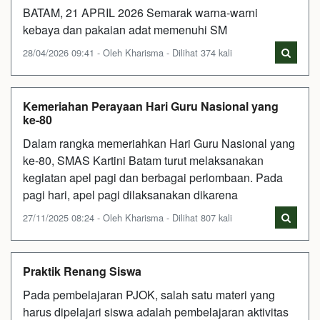
BATAM, 21 APRIL 2026 Semarak warna-warni
kebaya dan pakaian adat memenuhi SM
28/04/2026 09:41 - Oleh Kharisma - Dilihat 374 kali
Kemeriahan Perayaan Hari Guru Nasional yang
ke-80
Dalam rangka memeriahkan Hari Guru Nasional yang
ke-80, SMAS Kartini Batam turut melaksanakan
kegiatan apel pagi dan berbagai perlombaan. Pada
pagi hari, apel pagi dilaksanakan dikarena
27/11/2025 08:24 - Oleh Kharisma - Dilihat 807 kali
Praktik Renang Siswa
Pada pembelajaran PJOK, salah satu materi yang
harus dipelajari siswa adalah pembelajaran aktivitas