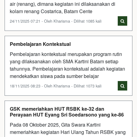
air (renang), dimana kegiatan ini dilaksanakan di
kolam renang Costarica, Batam Cente
24/11/2025 07:21 - Oleh Kharisma - Dilihat 1085 kali
Pembelajaran Kontekstual
Pembelajaran kontekstual merupakan program rutin
yang dilaksanakan oleh SMA Kartini Batam setiap
tahunnya. Pembelajaran kontekstual adalah kegiatan
mendekatkan siswa pada sumber belajar
18/11/2025 08:23 - Oleh Kharisma - Dilihat 1073 kali
GSK memeriahkan HUT RSBK ke-32 dan
Perayaan HUT Eyang Sri Soedarsono yang ke-86
Pada 08 Oktober 2025, Gita Swara Kartini
memeriahkan kegiatan Hari Ulang Tahun RSBK yang