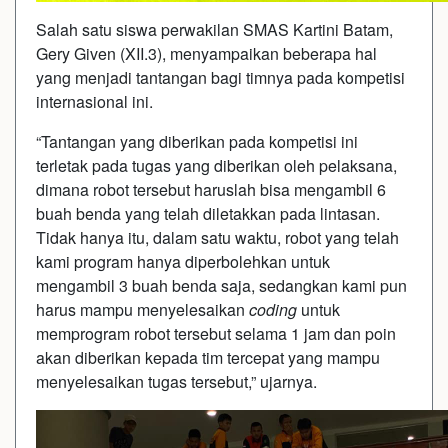
Salah satu siswa perwakilan SMAS Kartini Batam,
Gery Given (XII.3), menyampaikan beberapa hal
yang menjadi tantangan bagi timnya pada kompetisi
internasional ini.
“Tantangan yang diberikan pada kompetisi ini
terletak pada tugas yang diberikan oleh pelaksana,
dimana robot tersebut haruslah bisa mengambil 6
buah benda yang telah diletakkan pada lintasan.
Tidak hanya itu, dalam satu waktu, robot yang telah
kami program hanya diperbolehkan untuk
mengambil 3 buah benda saja, sedangkan kami pun
harus mampu menyelesaikan
coding
untuk
memprogram robot tersebut selama 1 jam dan poin
akan diberikan kepada tim tercepat yang mampu
menyelesaikan tugas tersebut,” ujarnya.