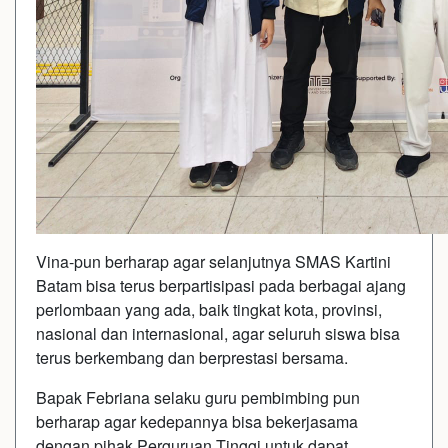
Vina-pun berharap agar selanjutnya SMAS Kartini
Batam bisa terus berpartisipasi pada berbagai ajang
perlombaan yang ada, baik tingkat kota, provinsi,
nasional dan internasional, agar seluruh siswa bisa
terus berkembang dan berprestasi bersama.
Bapak Febriana selaku guru pembimbing pun
berharap agar kedepannya bisa bekerjasama
dengan pihak Perguruan Tinggi untuk dapat