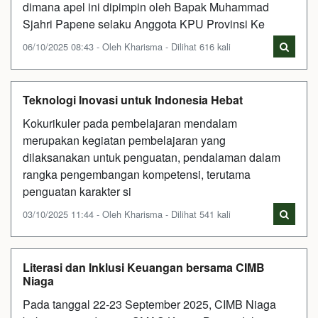
dimana apel ini dipimpin oleh Bapak Muhammad
Sjahri Papene selaku Anggota KPU Provinsi Ke
06/10/2025 08:43 - Oleh Kharisma - Dilihat 616 kali
Teknologi Inovasi untuk Indonesia Hebat
Kokurikuler pada pembelajaran mendalam
merupakan kegiatan pembelajaran yang
dilaksanakan untuk penguatan, pendalaman dalam
rangka pengembangan kompetensi, terutama
penguatan karakter si
03/10/2025 11:44 - Oleh Kharisma - Dilihat 541 kali
Literasi dan Inklusi Keuangan bersama CIMB
Niaga
Pada tanggal 22-23 September 2025, CIMB Niaga