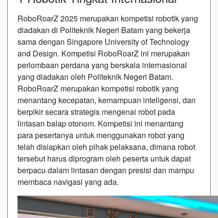
RoboRoarZ 2025 merupakan kompetisi robotik yang
diadakan di Politeknik Negeri Batam yang bekerja
sama dengan Singapore University of Technology
and Design. Kompetisi RoboRoarZ ini merupakan
perlombaan perdana yang berskala internasional
yang diadakan oleh Politeknik Negeri Batam.
RoboRoarZ merupakan kompetisi robotik yang
menantang kecepatan, kemampuan inteligensi, dan
berpikir secara strategis mengenai robot pada
lintasan balap otonom. Kompetisi ini menantang
para pesertanya untuk menggunakan robot yang
telah disiapkan oleh pihak pelaksana, dimana robot
tersebut harus diprogram oleh peserta untuk dapat
berpacu dalam lintasan dengan presisi dan mampu
membaca navigasi yang ada.