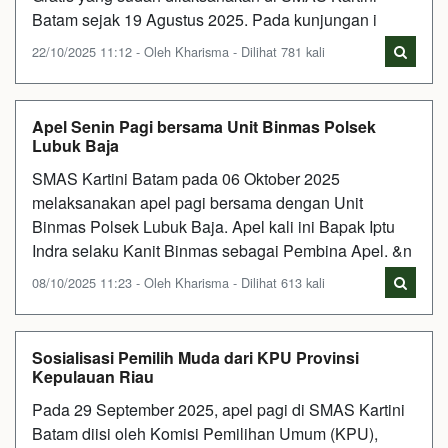
Batam sejak 19 Agustus 2025. Pada kunjungan i
22/10/2025 11:12 - Oleh Kharisma - Dilihat 781 kali
Apel Senin Pagi bersama Unit Binmas Polsek
Lubuk Baja
SMAS Kartini Batam pada 06 Oktober 2025
melaksanakan apel pagi bersama dengan Unit
Binmas Polsek Lubuk Baja. Apel kali ini Bapak Iptu
Indra selaku Kanit Binmas sebagai Pembina Apel. &n
08/10/2025 11:23 - Oleh Kharisma - Dilihat 613 kali
Sosialisasi Pemilih Muda dari KPU Provinsi
Kepulauan Riau
Pada 29 September 2025, apel pagi di SMAS Kartini
Batam diisi oleh Komisi Pemilihan Umum (KPU),