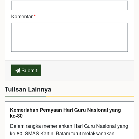
Komentar
*
Submit
Tulisan Lainnya
Kemeriahan Perayaan Hari Guru Nasional yang
ke-80
Dalam rangka memeriahkan Hari Guru Nasional yang
ke-80, SMAS Kartini Batam turut melaksanakan