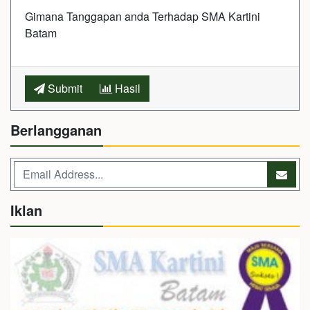
Gimana Tanggapan anda Terhadap SMA Kartini
Batam
Submit
Hasil
Berlangganan
Iklan