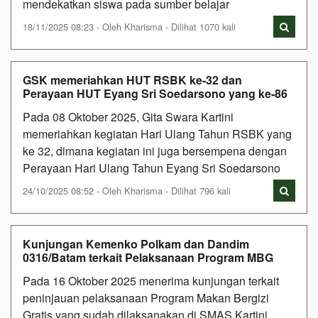
mendekatkan siswa pada sumber belajar
18/11/2025 08:23 - Oleh Kharisma - Dilihat 1070 kali
GSK memeriahkan HUT RSBK ke-32 dan
Perayaan HUT Eyang Sri Soedarsono yang ke-86
Pada 08 Oktober 2025, Gita Swara Kartini
memeriahkan kegiatan Hari Ulang Tahun RSBK yang
ke 32, dimana kegiatan ini juga bersempena dengan
Perayaan Hari Ulang Tahun Eyang Sri Soedarsono
24/10/2025 08:52 - Oleh Kharisma - Dilihat 796 kali
Kunjungan Kemenko Polkam dan Dandim
0316/Batam terkait Pelaksanaan Program MBG
Pada 16 Oktober 2025 menerima kunjungan terkait
peninjauan pelaksanaan Program Makan Bergizi
Gratis yang sudah dilaksanakan di SMAS Kartini