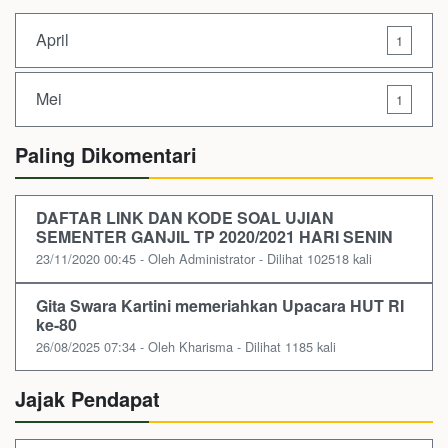
April
1
Mei
1
Paling Dikomentari
DAFTAR LINK DAN KODE SOAL UJIAN
SEMENTER GANJIL TP 2020/2021 HARI SENIN
23/11/2020 00:45 - Oleh Administrator - Dilihat 102518 kali
Gita Swara Kartini memeriahkan Upacara HUT RI
ke-80
26/08/2025 07:34 - Oleh Kharisma - Dilihat 1185 kali
Jajak Pendapat