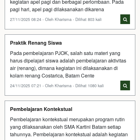
kegiatan apel pagi dan berbagai perlombaan. Pada
pagi hari, apel pagi dilaksanakan dikarena
27/11/2025 08:24 - Oleh Kharisma - Dilihat 803 kali
Praktik Renang Siswa
Pada pembelajaran PJOK, salah satu materi yang
harus dipelajari siswa adalah pembelajaran aktivitas
air (renang), dimana kegiatan ini dilaksanakan di
kolam renang Costarica, Batam Cente
24/11/2025 07:21 - Oleh Kharisma - Dilihat 1080 kali
Pembelajaran Kontekstual
Pembelajaran kontekstual merupakan program rutin
yang dilaksanakan oleh SMA Kartini Batam setiap
tahunnya. Pembelajaran kontekstual adalah kegiatan