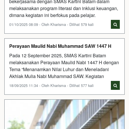
bekerjasama dengan SMAS Kartini Batam dalam
melaksanakan program literasi dan inklusi keuangan,
dimana kegiatan ini berfokus pada pelajar.
01/10/2025 08:09 - Oleh Kharisma - Dilihat 579 kali
Perayaan Maulid Nabi Muhammad SAW 1447 H
Pada 12 September 2025, SMAS Kartini Batam
melaksanakan Perayaan Maulid Nabi 1447 H dengan
Tema “Menanamkan Nilai Luhur dan Meneladani
Akhlak Mulia Nabi Muhammad SAW. Kegiatan
18/09/2025 11:34 - Oleh Kharisma - Dilihat 577 kali