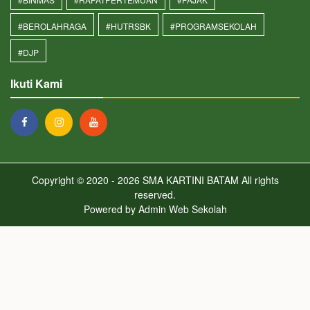
#BEROLAHRAGA
#HUTRSBK
#PROGRAMSEKOLAH
#DJP
Ikuti Kami
Copyright © 2020 - 2026
SMA KARTINI BATAM
All rights
reserved.
Powered by
Admin Web Sekolah