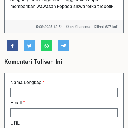
memberikan wawasan kepada siswa terkait robotik.
15/08/2025 13:54 - Oleh Kharisma - Dilihat 627 kali
Komentari Tulisan Ini
Nama Lengkap
*
Email
*
URL