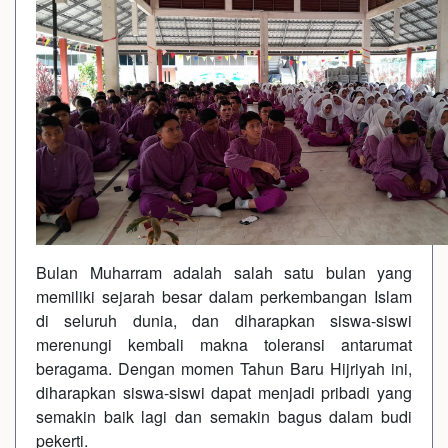
Bulan Muharram adalah salah satu bulan yang
memiliki sejarah besar dalam perkembangan Islam
di seluruh dunia, dan diharapkan siswa-siswi
merenungi kembali makna toleransi antarumat
beragama. Dengan momen Tahun Baru Hijriyah ini,
diharapkan siswa-siswi dapat menjadi pribadi yang
semakin baik lagi dan semakin bagus dalam budi
pekerti.