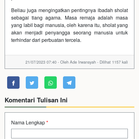
Beliau juga mengingatkan pentingnya ibadah sholat
sebagai tiang agama. Masa remaja adalah masa
yang labil bagi manusia, oleh karena itu, sholat yang
akan menjadi penyangga seorang manusia untuk
terhindar dari perbuatan tercela.
21/07/2023 07:40 - Oleh Ade Irwansyah - Dilihat 1157 kali
Komentari Tulisan Ini
Nama Lengkap
*