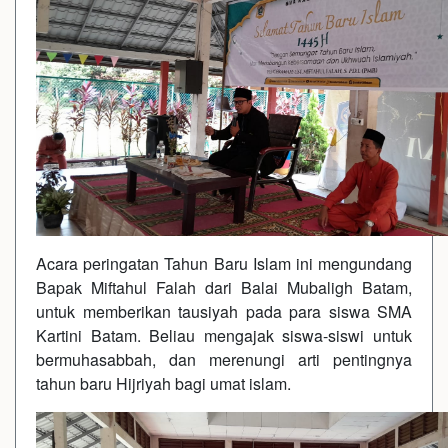
Acara peringatan Tahun Baru Islam ini mengundang
Bapak Miftahul Falah dari Balai Mubaligh Batam,
untuk memberikan tausiyah pada para siswa SMA
Kartini Batam. Beliau mengajak siswa-siswi untuk
bermuhasabbah, dan merenungi arti pentingnya
tahun baru Hijriyah bagi umat islam.