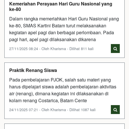
Kemeriahan Perayaan Hari Guru Nasional yang
ke-80
Dalam rangka memeriahkan Hari Guru Nasional yang
ke-80, SMAS Kartini Batam turut melaksanakan
kegiatan apel pagi dan berbagai perlombaan. Pada
pagi hari, apel pagi dilaksanakan dikarena
27/11/2025 08:24 - Oleh Kharisma - Dilihat 811 kali
Praktik Renang Siswa
Pada pembelajaran PJOK, salah satu materi yang
harus dipelajari siswa adalah pembelajaran aktivitas
air (renang), dimana kegiatan ini dilaksanakan di
kolam renang Costarica, Batam Cente
24/11/2025 07:21 - Oleh Kharisma - Dilihat 1087 kali