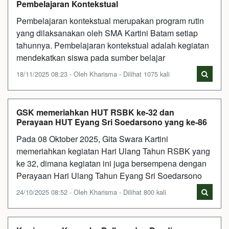
Pembelajaran Kontekstual
Pembelajaran kontekstual merupakan program rutin
yang dilaksanakan oleh SMA Kartini Batam setiap
tahunnya. Pembelajaran kontekstual adalah kegiatan
mendekatkan siswa pada sumber belajar
18/11/2025 08:23 - Oleh Kharisma - Dilihat 1075 kali
GSK memeriahkan HUT RSBK ke-32 dan
Perayaan HUT Eyang Sri Soedarsono yang ke-86
Pada 08 Oktober 2025, Gita Swara Kartini
memeriahkan kegiatan Hari Ulang Tahun RSBK yang
ke 32, dimana kegiatan ini juga bersempena dengan
Perayaan Hari Ulang Tahun Eyang Sri Soedarsono
24/10/2025 08:52 - Oleh Kharisma - Dilihat 800 kali