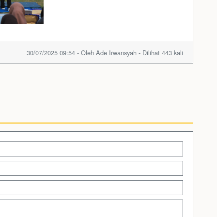
30/07/2025 09:54 - Oleh Ade Irwansyah - Dilihat 443 kali