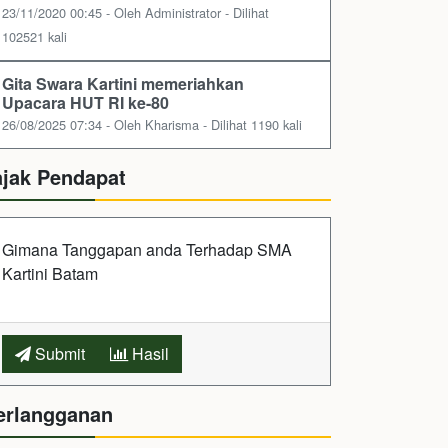
23/11/2020 00:45 - Oleh Administrator - Dilihat
102521 kali
Gita Swara Kartini memeriahkan
Upacara HUT RI ke-80
26/08/2025 07:34 - Oleh Kharisma - Dilihat 1190 kali
ajak Pendapat
Gimana Tanggapan anda Terhadap SMA
Kartini Batam
Submit
Hasil
erlangganan